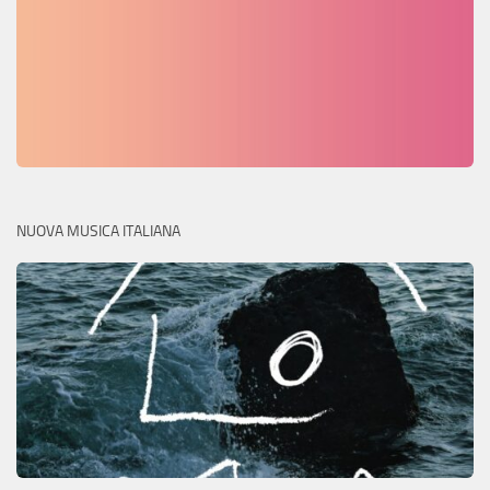
NUOVA MUSICA ITALIANA