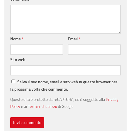
Nome
*
Email
*
Sito web
Salva il mio nome, email e sito web in questo browser per
la prossima volta che commento.
Questo sito è protetto da reCAPTCHA, ed è soggetto alla
Privacy
Policy
e ai
Termini di utilizzo
di Google.