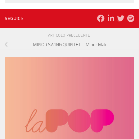
SEGUICI:
ARTICOLO PRECEDENTE
MINOR SWING QUINTET – Minor Mali