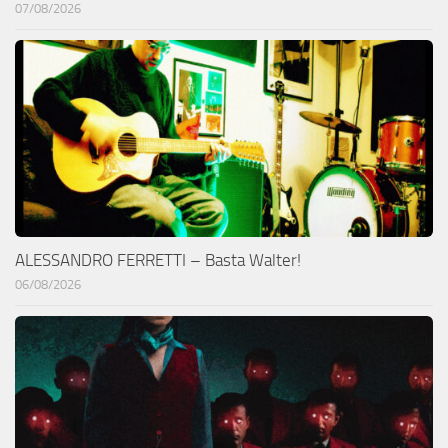
07/08/2026
ALESSANDRO FERRETTI – Basta Walter!
06/08/2026