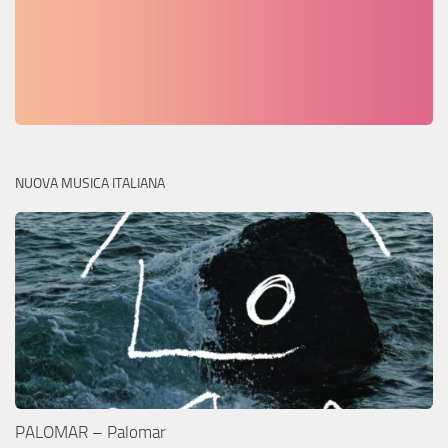
NUOVA MUSICA ITALIANA
PALOMAR – Palomar