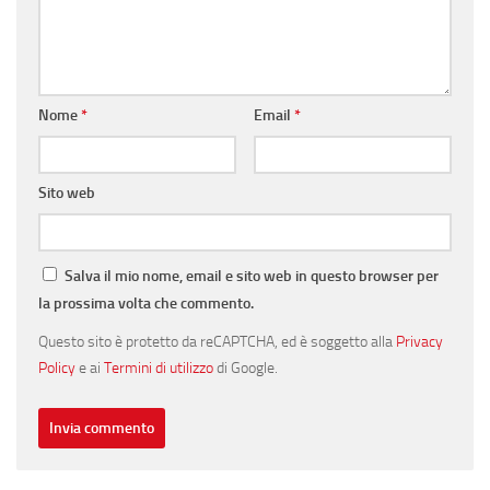
Nome
*
Email
*
Sito web
Salva il mio nome, email e sito web in questo browser per
la prossima volta che commento.
Questo sito è protetto da reCAPTCHA, ed è soggetto alla
Privacy
Policy
e ai
Termini di utilizzo
di Google.