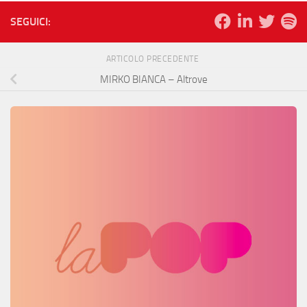
SEGUICI:
ARTICOLO PRECEDENTE
MIRKO BIANCA – Altrove