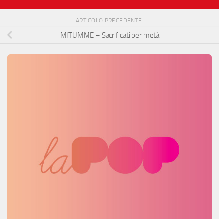
ARTICOLO PRECEDENTE
MITUMME – Sacrificati per metà