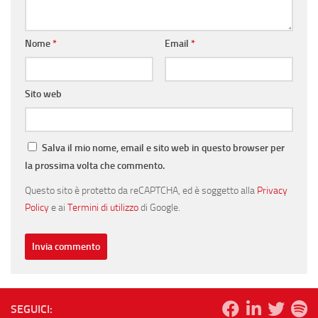
Nome
*
Email
*
Sito web
Salva il mio nome, email e sito web in questo browser per
la prossima volta che commento.
Questo sito è protetto da reCAPTCHA, ed è soggetto alla
Privacy
Policy
e ai
Termini di utilizzo
di Google.
SEGUICI: