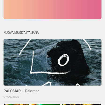
NUOVA MUSICA ITALIANA
PALOMAR – Palomar
07/08/2026