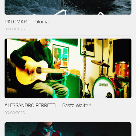
PALOMAR – Palomar
07/08/2026
ALESSANDRO FERRETTI – Basta Walter!
06/08/2026