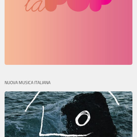
NUOVA MUSICA ITALIANA