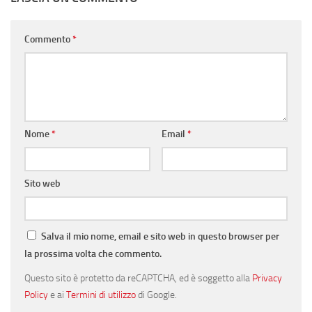
Commento
*
Nome
*
Email
*
Sito web
Salva il mio nome, email e sito web in questo browser per
la prossima volta che commento.
Questo sito è protetto da reCAPTCHA, ed è soggetto alla
Privacy
Policy
e ai
Termini di utilizzo
di Google.