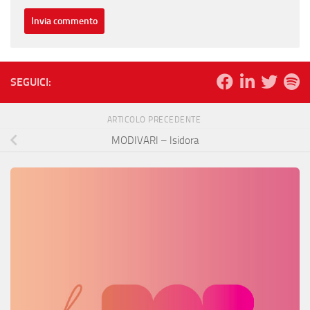
SEGUICI:
ARTICOLO PRECEDENTE
MODIVARI – Isidora