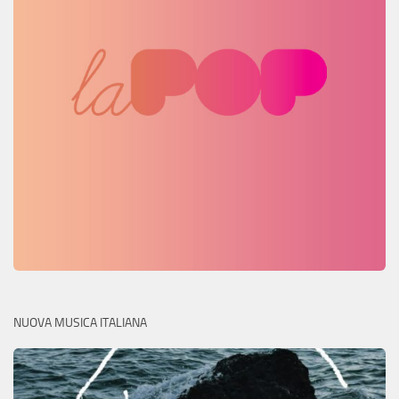
NUOVA MUSICA ITALIANA