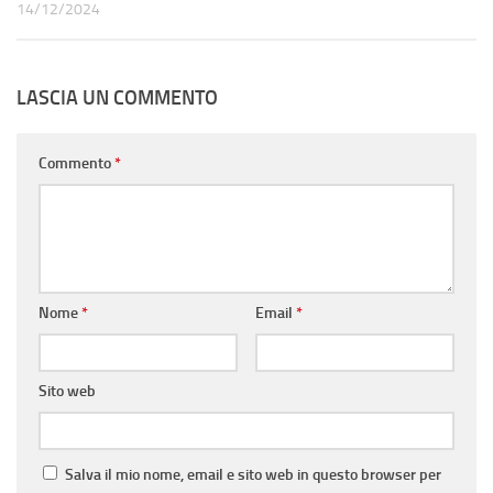
14/12/2024
LASCIA UN COMMENTO
Commento
*
Nome
*
Email
*
Sito web
Salva il mio nome, email e sito web in questo browser per