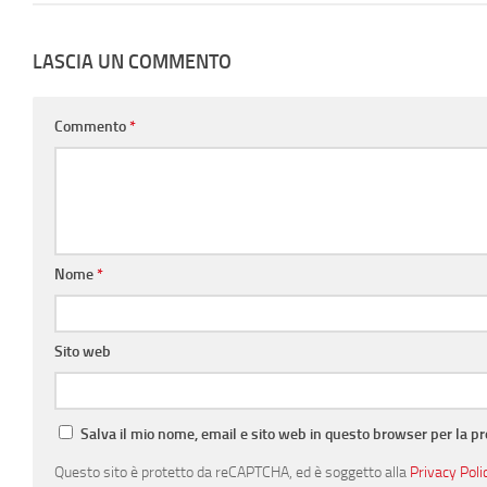
LASCIA UN COMMENTO
Commento
*
Nome
*
Sito web
Salva il mio nome, email e sito web in questo browser per la 
Questo sito è protetto da reCAPTCHA, ed è soggetto alla
Privacy Poli