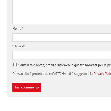
Nome
*
Sito web
Salva il mio nome, email e sito web in questo browser per la 
Questo sito è protetto da reCAPTCHA, ed è soggetto alla
Privacy Poli