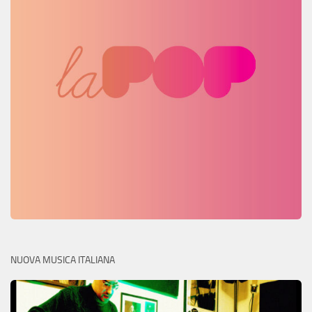
NUOVA MUSICA ITALIANA