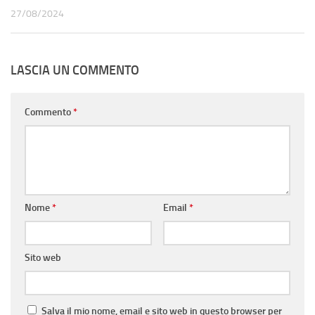
27/08/2024
LASCIA UN COMMENTO
Commento
*
Nome
*
Email
*
Sito web
Salva il mio nome, email e sito web in questo browser per