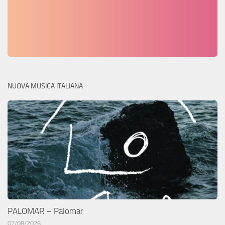
NUOVA MUSICA ITALIANA
PALOMAR – Palomar
07/08/2026