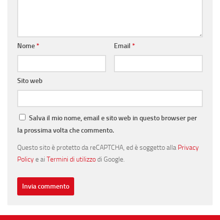
Nome
*
Email
*
Sito web
Salva il mio nome, email e sito web in questo browser per
la prossima volta che commento.
Questo sito è protetto da reCAPTCHA, ed è soggetto alla
Privacy
Policy
e ai
Termini di utilizzo
di Google.