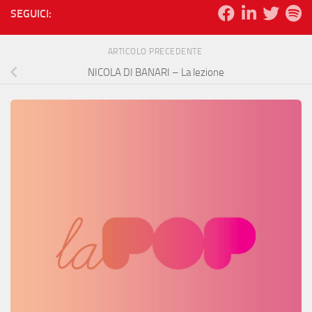
SEGUICI:
ARTICOLO PRECEDENTE
NICOLA DI BANARI – La lezione