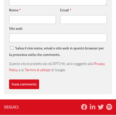
Nome
*
Email
*
Sito web
Salva il mio nome, email e sito web in questo browser per
la prossima volta che commento.
Questo sito è protetto da reCAPTCHA, ed è soggetto alla
Privacy
Policy
e ai
Termini di utilizzo
di Google.
SEGUICI: