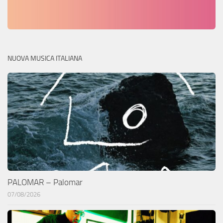
NUOVA MUSICA ITALIANA
PALOMAR – Palomar
07/08/2026