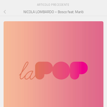
ARTICOLO PRECEDENTE
NICOLA LOMBARDO – Bosco feat. Marlò