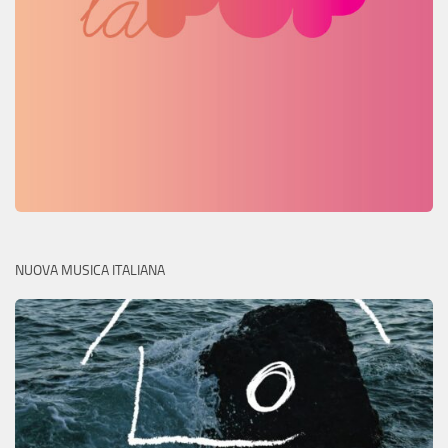
NUOVA MUSICA ITALIANA