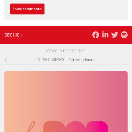
SEGUICI:
ARTICOLO PRECEDENTE
NIGHT SKINNY – Street advisor