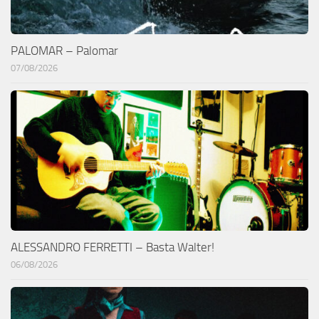
PALOMAR – Palomar
07/08/2026
ALESSANDRO FERRETTI – Basta Walter!
06/08/2026