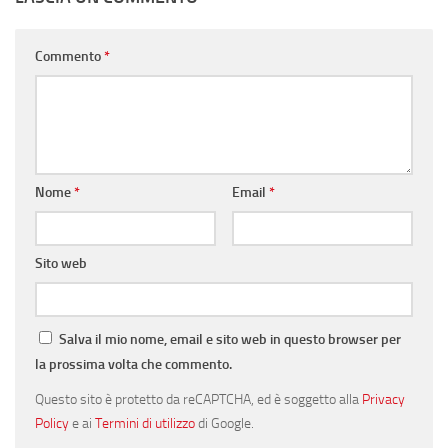
Commento
*
Nome
*
Email
*
Sito web
Salva il mio nome, email e sito web in questo browser per
la prossima volta che commento.
Questo sito è protetto da reCAPTCHA, ed è soggetto alla
Privacy
Policy
e ai
Termini di utilizzo
di Google.