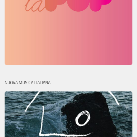
NUOVA MUSICA ITALIANA