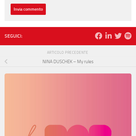
SEGUICI:
ARTICOLO PRECEDENTE
NINA DUSCHEK – My rules