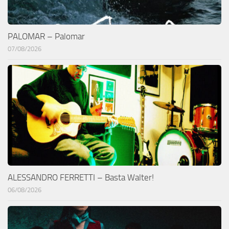
PALOMAR – Palomar
07/08/2026
ALESSANDRO FERRETTI – Basta Walter!
06/08/2026