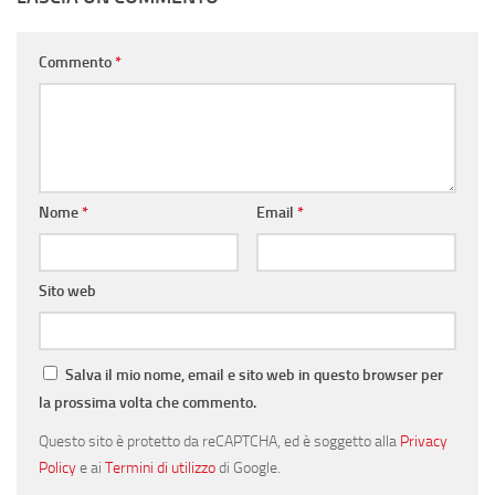
Commento
*
Nome
*
Email
*
Sito web
Salva il mio nome, email e sito web in questo browser per
la prossima volta che commento.
Questo sito è protetto da reCAPTCHA, ed è soggetto alla
Privacy
Policy
e ai
Termini di utilizzo
di Google.