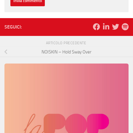
SEGUICI:
ARTICOLO PRECEDENTE
NOISKIN – Hold Sway Over