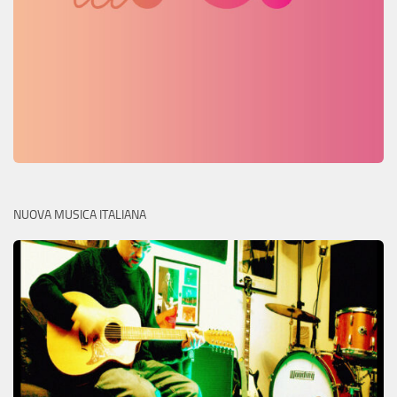
NUOVA MUSICA ITALIANA