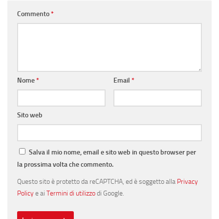
Commento
*
Nome
*
Email
*
Sito web
Salva il mio nome, email e sito web in questo browser per
la prossima volta che commento.
Questo sito è protetto da reCAPTCHA, ed è soggetto alla
Privacy
Policy
e ai
Termini di utilizzo
di Google.