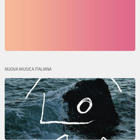
NUOVA MUSICA ITALIANA