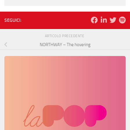
SEGUICI:
ARTICOLO PRECEDENTE
NORTHWAY – The hovering