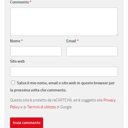
Commento
*
Nome
*
Email
*
Sito web
Salva il mio nome, email e sito web in questo browser per
la prossima volta che commento.
Questo sito è protetto da reCAPTCHA, ed è soggetto alla
Privacy
Policy
e ai
Termini di utilizzo
di Google.