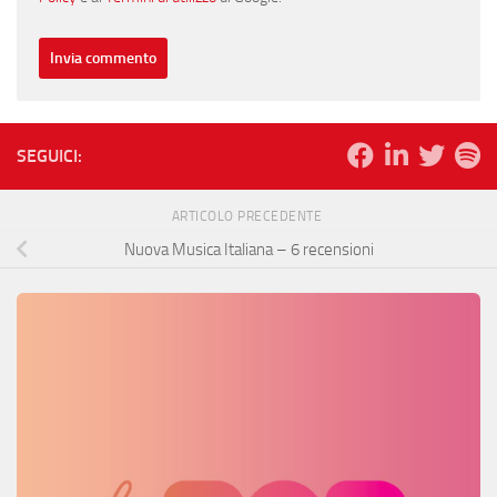
SEGUICI:
ARTICOLO PRECEDENTE
Nuova Musica Italiana – 6 recensioni