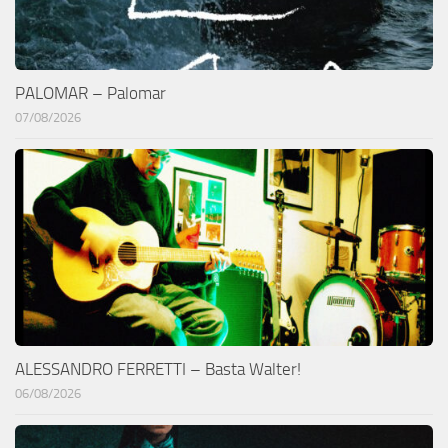
PALOMAR – Palomar
07/08/2026
ALESSANDRO FERRETTI – Basta Walter!
06/08/2026