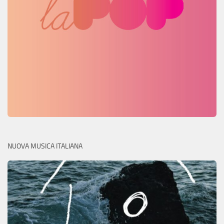
NUOVA MUSICA ITALIANA