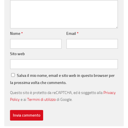
Nome
*
Email
*
Sito web
Salva il mio nome, email e sito web in questo browser per
la prossima volta che commento.
Questo sito è protetto da reCAPTCHA, ed è soggetto alla
Privacy
Policy
e ai
Termini di utilizzo
di Google.