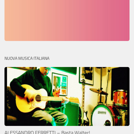
NUOVA MUSICA ITALIANA
ALESSANDRO FERRETTI – Basta Walter!