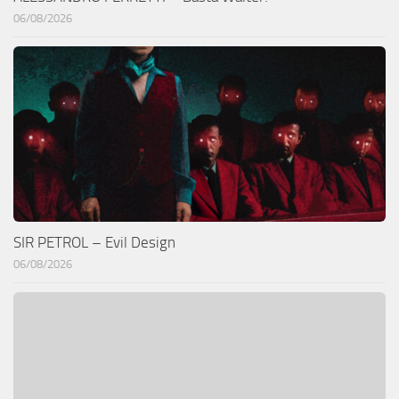
06/08/2026
SIR PETROL – Evil Design
06/08/2026