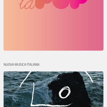
NUOVA MUSICA ITALIANA