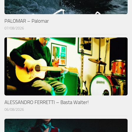
PALOMAR – Palomar
07/08/2026
ALESSANDRO FERRETTI – Basta Walter!
06/08/2026