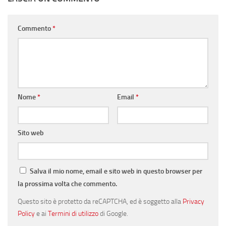
Commento
*
Nome
*
Email
*
Sito web
Salva il mio nome, email e sito web in questo browser per
la prossima volta che commento.
Questo sito è protetto da reCAPTCHA, ed è soggetto alla
Privacy
Policy
e ai
Termini di utilizzo
di Google.