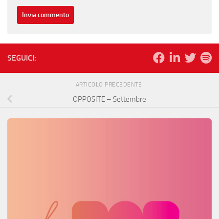
SEGUICI:
ARTICOLO PRECEDENTE
OPPOSITE – Settembre