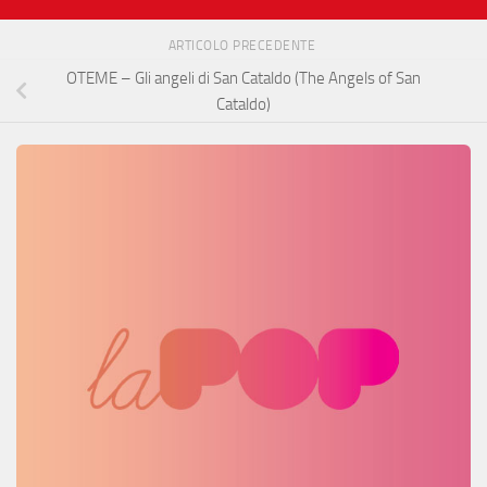
ARTICOLO PRECEDENTE
OTEME – Gli angeli di San Cataldo (The Angels of San
Cataldo)