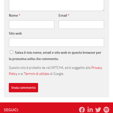
Nome
*
Email
*
Sito web
Salva il mio nome, email e sito web in questo browser per
la prossima volta che commento.
Questo sito è protetto da reCAPTCHA, ed è soggetto alla
Privacy
Policy
e ai
Termini di utilizzo
di Google.
SEGUICI: