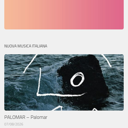
NUOVA MUSICA ITALIANA
PALOMAR – Palomar
07/08/2026