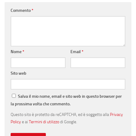
Commento
*
Nome
*
Email
*
Sito web
Salva il mio nome, email e sito web in questo browser per
la prossima volta che commento.
Questo sito è protetto da reCAPTCHA, ed è soggetto alla
Privacy
Policy
e ai
Termini di utilizzo
di Google.