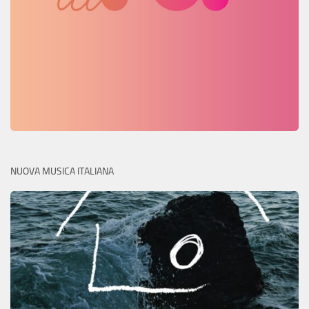
NUOVA MUSICA ITALIANA