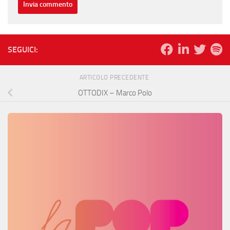
SEGUICI:
ARTICOLO PRECEDENTE
OTTODIX – Marco Polo