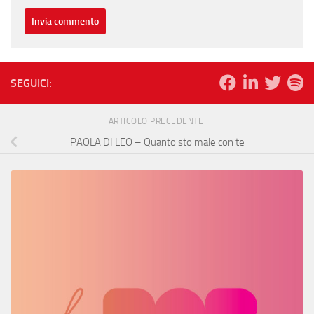
SEGUICI:
ARTICOLO PRECEDENTE
PAOLA DI LEO – Quanto sto male con te