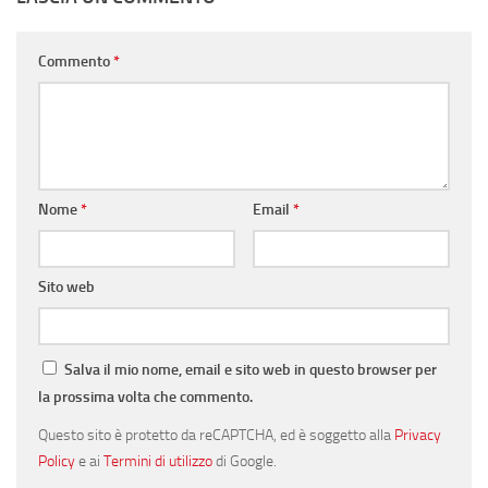
Commento
*
Nome
*
Email
*
Sito web
Salva il mio nome, email e sito web in questo browser per
la prossima volta che commento.
Questo sito è protetto da reCAPTCHA, ed è soggetto alla
Privacy
Policy
e ai
Termini di utilizzo
di Google.