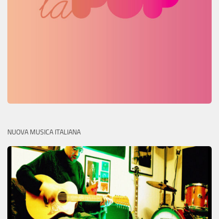
NUOVA MUSICA ITALIANA