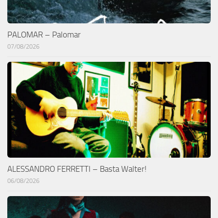
PALOMAR – Palomar
07/08/2026
ALESSANDRO FERRETTI – Basta Walter!
06/08/2026