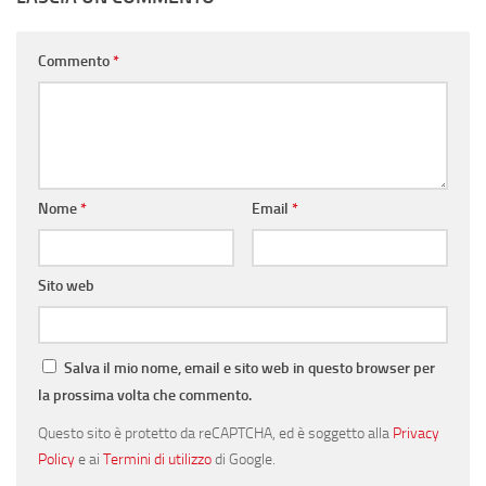
Commento
*
Nome
*
Email
*
Sito web
Salva il mio nome, email e sito web in questo browser per
la prossima volta che commento.
Questo sito è protetto da reCAPTCHA, ed è soggetto alla
Privacy
Policy
e ai
Termini di utilizzo
di Google.