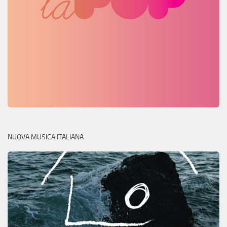
NUOVA MUSICA ITALIANA