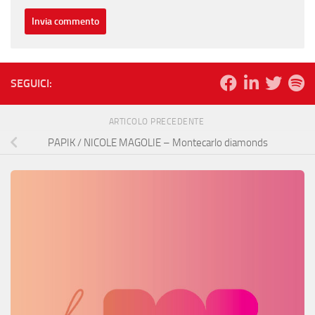
SEGUICI:
ARTICOLO PRECEDENTE
PAPIK / NICOLE MAGOLIE – Montecarlo diamonds