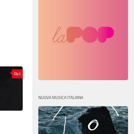
0
NUOVA MUSICA ITALIANA