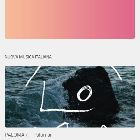
NUOVA MUSICA ITALIANA
PALOMAR – Palomar