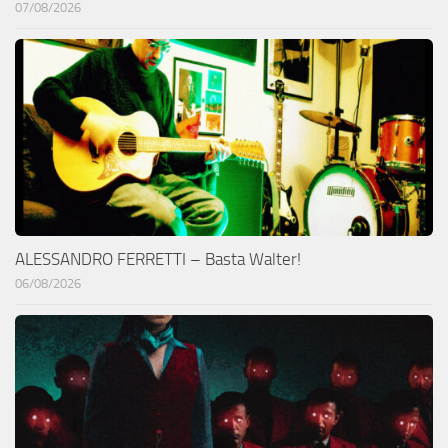
07/08/2026
ALESSANDRO FERRETTI – Basta Walter!
06/08/2026