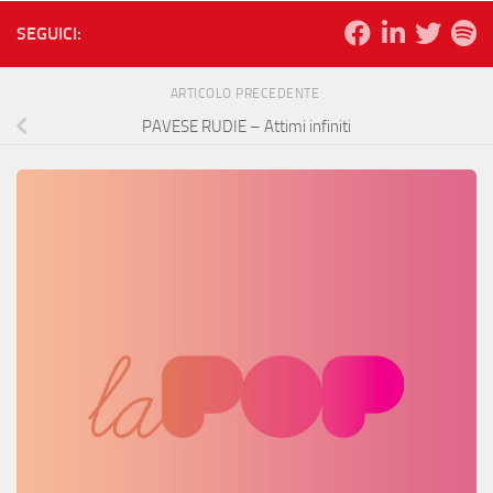
SEGUICI:
ARTICOLO PRECEDENTE
PAVESE RUDIE – Attimi infiniti