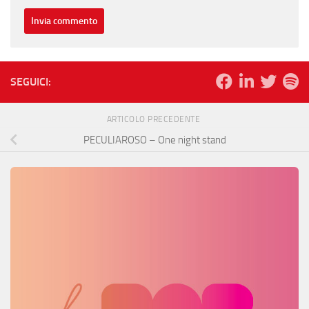
SEGUICI:
ARTICOLO PRECEDENTE
PECULIAROSO – One night stand