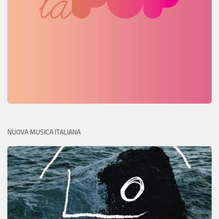
NUOVA MUSICA ITALIANA