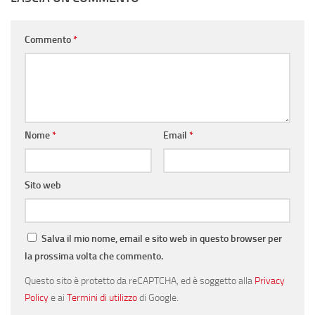
Commento
*
Nome
*
Email
*
Sito web
Salva il mio nome, email e sito web in questo browser per
la prossima volta che commento.
Questo sito è protetto da reCAPTCHA, ed è soggetto alla
Privacy
Policy
e ai
Termini di utilizzo
di Google.