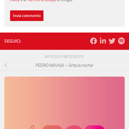
SEGUICI:
ARTICOLO PRECEDENTE
PEDRO NAVAJA – Grita la noche!