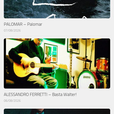
PALOMAR – Palomar
07/08/2026
ALESSANDRO FERRETTI – Basta Walter!
06/08/2026