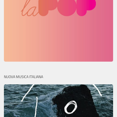
NUOVA MUSICA ITALIANA