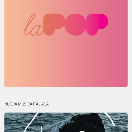
NUOVA MUSICA ITALIANA