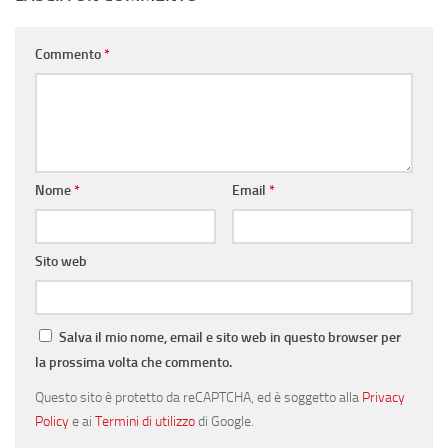
Commento
*
Nome
*
Email
*
Sito web
Salva il mio nome, email e sito web in questo browser per
la prossima volta che commento.
Questo sito è protetto da reCAPTCHA, ed è soggetto alla
Privacy
Policy
e ai
Termini di utilizzo
di Google.