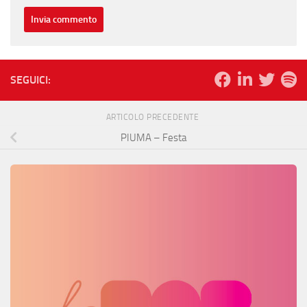
SEGUICI:
ARTICOLO PRECEDENTE
PIUMA – Festa