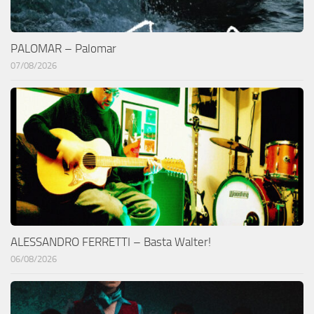
PALOMAR – Palomar
07/08/2026
ALESSANDRO FERRETTI – Basta Walter!
06/08/2026