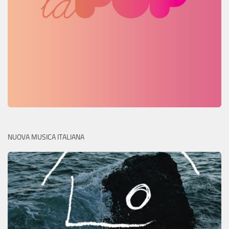
NUOVA MUSICA ITALIANA