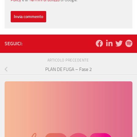
SEGUICI:
ARTICOLO PRECEDENTE
PLAN DE FUGA – Fase 2