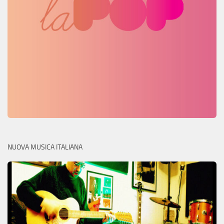
NUOVA MUSICA ITALIANA