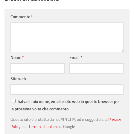
Commento
*
Nome
*
Email
*
Sito web
Salva il mio nome, email e sito web in questo browser per
la prossima volta che commento.
Questo sito è protetto da reCAPTCHA, ed è soggetto alla
Privacy
Policy
e ai
Termini di utilizzo
di Google.