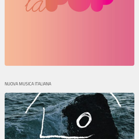
NUOVA MUSICA ITALIANA