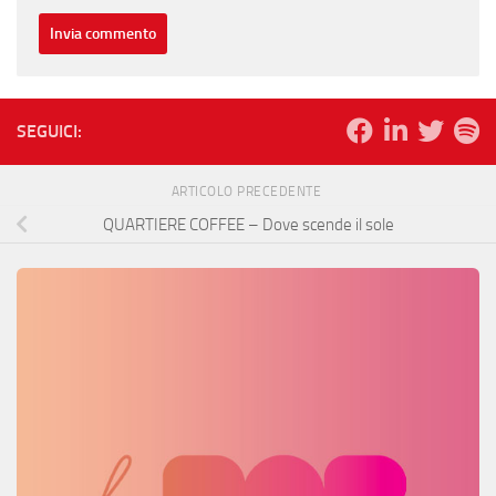
SEGUICI:
ARTICOLO PRECEDENTE
QUARTIERE COFFEE – Dove scende il sole