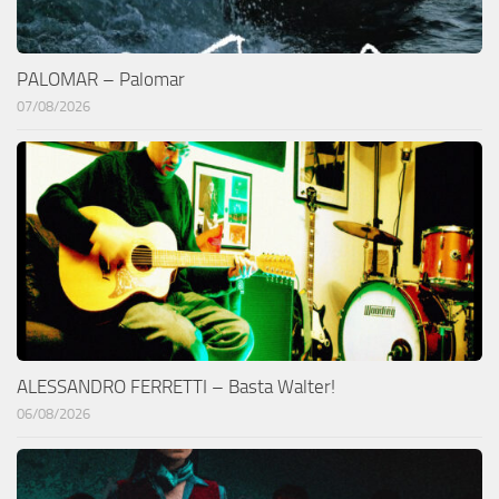
PALOMAR – Palomar
07/08/2026
ALESSANDRO FERRETTI – Basta Walter!
06/08/2026