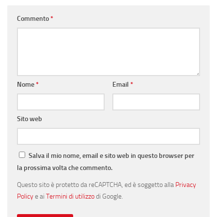
Commento
*
Nome
*
Email
*
Sito web
Salva il mio nome, email e sito web in questo browser per
la prossima volta che commento.
Questo sito è protetto da reCAPTCHA, ed è soggetto alla
Privacy
Policy
e ai
Termini di utilizzo
di Google.