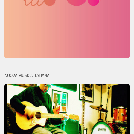
NUOVA MUSICA ITALIANA