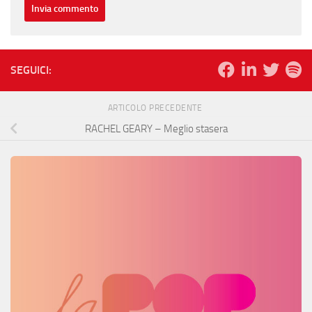
SEGUICI:
ARTICOLO PRECEDENTE
RACHEL GEARY – Meglio stasera