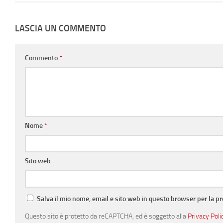
LASCIA UN COMMENTO
Commento
*
Nome
*
Sito web
Salva il mio nome, email e sito web in questo browser per la 
Questo sito è protetto da reCAPTCHA, ed è soggetto alla
Privacy Poli