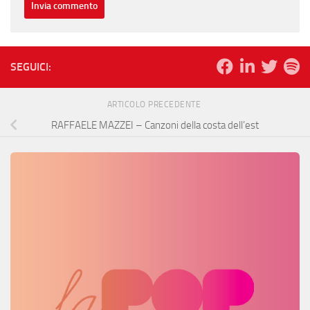
SEGUICI:
ARTICOLO PRECEDENTE
RAFFAELE MAZZEI – Canzoni della costa dell’est