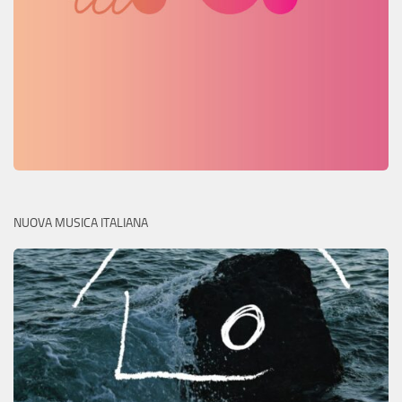
NUOVA MUSICA ITALIANA