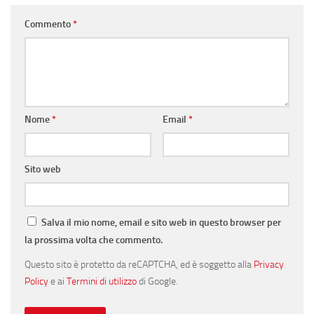
Commento
*
Nome
*
Email
*
Sito web
Salva il mio nome, email e sito web in questo browser per
la prossima volta che commento.
Questo sito è protetto da reCAPTCHA, ed è soggetto alla
Privacy
Policy
e ai
Termini di utilizzo
di Google.