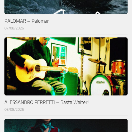
PALOMAR – Palomar
07/08/2026
ALESSANDRO FERRETTI – Basta Walter!
06/08/2026