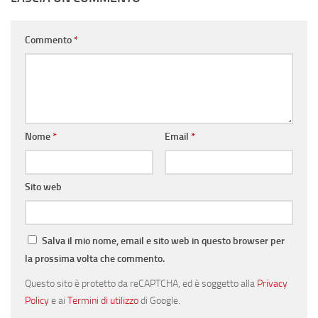
Commento
*
Nome
*
Email
*
Sito web
Salva il mio nome, email e sito web in questo browser per
la prossima volta che commento.
Questo sito è protetto da reCAPTCHA, ed è soggetto alla
Privacy
Policy
e ai
Termini di utilizzo
di Google.