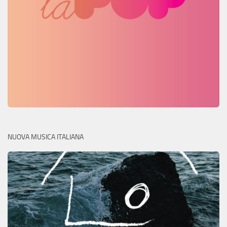
NUOVA MUSICA ITALIANA