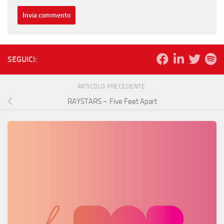
SEGUICI:
ARTICOLO PRECEDENTE
RAYSTARS – Five Feet Apart