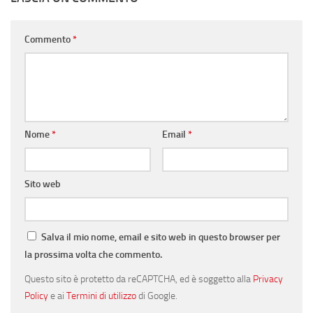
Commento
*
Nome
*
Email
*
Sito web
Salva il mio nome, email e sito web in questo browser per
la prossima volta che commento.
Questo sito è protetto da reCAPTCHA, ed è soggetto alla
Privacy
Policy
e ai
Termini di utilizzo
di Google.