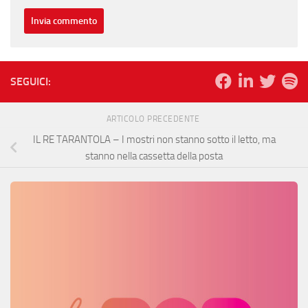
SEGUICI:
ARTICOLO PRECEDENTE
IL RE TARANTOLA – I mostri non stanno sotto il letto, ma
stanno nella cassetta della posta