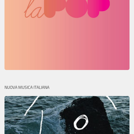
NUOVA MUSICA ITALIANA