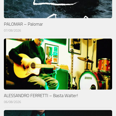
PALOMAR – Palomar
07/08/2026
ALESSANDRO FERRETTI – Basta Walter!
06/08/2026