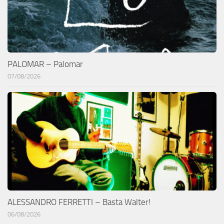
PALOMAR – Palomar
07/08/2026
ALESSANDRO FERRETTI – Basta Walter!
06/08/2026