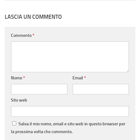
LASCIA UN COMMENTO
Commento
*
Nome
*
Email
*
Sito web
Salva il mio nome, email e sito web in questo browser per
la prossima volta che commento.