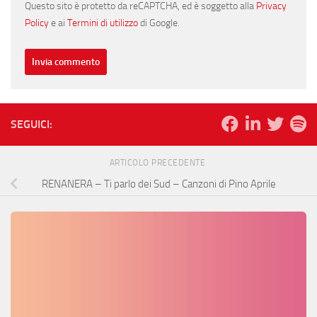
Questo sito è protetto da reCAPTCHA, ed è soggetto alla
Privacy
Policy
e ai
Termini di utilizzo
di Google.
SEGUICI:
ARTICOLO PRECEDENTE
RENANERA – Ti parlo dei Sud – Canzoni di Pino Aprile