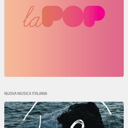
NUOVA MUSICA ITALIANA