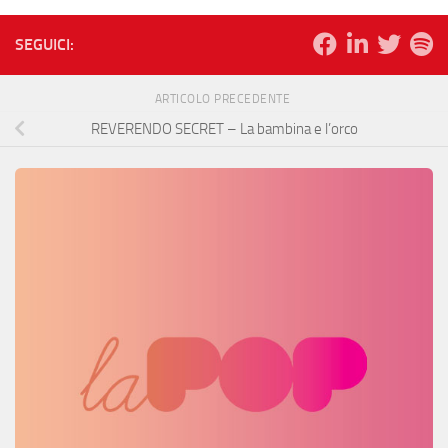
SEGUICI:
ARTICOLO PRECEDENTE
REVERENDO SECRET – La bambina e l’orco