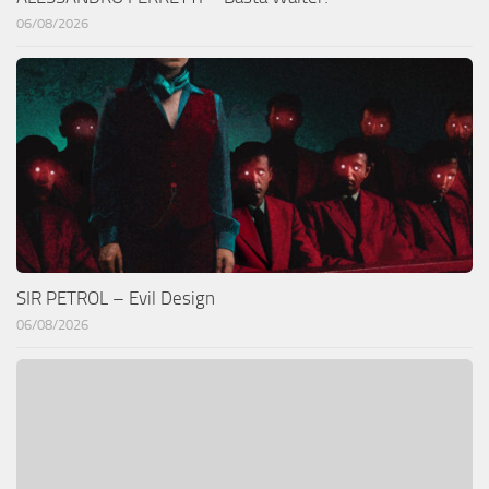
06/08/2026
SIR PETROL – Evil Design
06/08/2026