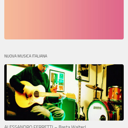
NUOVA MUSICA ITALIANA
ALESSANDRO FERRETTI – Basta Walter!