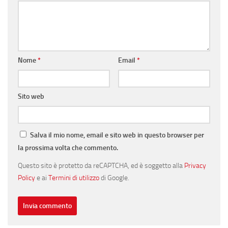
Nome
*
Email
*
Sito web
Salva il mio nome, email e sito web in questo browser per
la prossima volta che commento.
Questo sito è protetto da reCAPTCHA, ed è soggetto alla
Privacy
Policy
e ai
Termini di utilizzo
di Google.