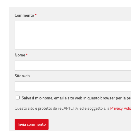
Commento
*
Nome
*
Sito web
Salva il mio nome, email e sito web in questo browser per la 
Questo sito è protetto da reCAPTCHA, ed è soggetto alla
Privacy Poli