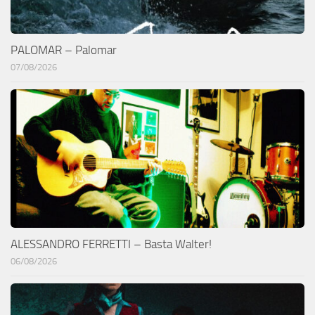
PALOMAR – Palomar
07/08/2026
ALESSANDRO FERRETTI – Basta Walter!
06/08/2026