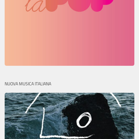
NUOVA MUSICA ITALIANA