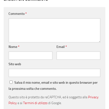
Commento
*
Nome
*
Email
*
Sito web
Salva il mio nome, email e sito web in questo browser per
la prossima volta che commento.
Questo sito è protetto da reCAPTCHA, ed è soggetto alla
Privacy
Policy
e ai
Termini di utilizzo
di Google.