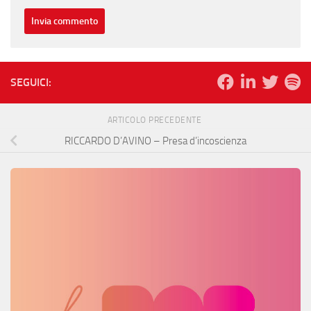
SEGUICI:
ARTICOLO PRECEDENTE
RICCARDO D’AVINO – Presa d’incoscienza