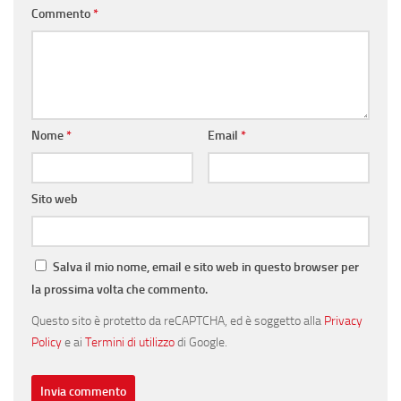
Commento
*
Nome
*
Email
*
Sito web
Salva il mio nome, email e sito web in questo browser per
la prossima volta che commento.
Questo sito è protetto da reCAPTCHA, ed è soggetto alla
Privacy
Policy
e ai
Termini di utilizzo
di Google.