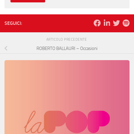
SEGUICI:
ARTICOLO PRECEDENTE
ROBERTO BALLAURI – Occasioni