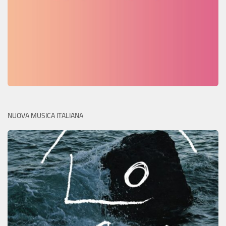
NUOVA MUSICA ITALIANA