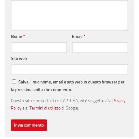
Nome
*
Email
*
Sito web
Salva il mio nome, email e sito web in questo browser per
la prossima volta che commento.
Questo sito è protetto da reCAPTCHA, ed è soggetto alla
Privacy
Policy
e ai
Termini di utilizzo
di Google.