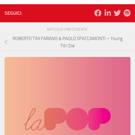
SEGUICI:
ARTICOLO PRECEDENTE
ROBERTO TAX FARANO & PAOLO SPACCAMONTI – Young
Till I Die