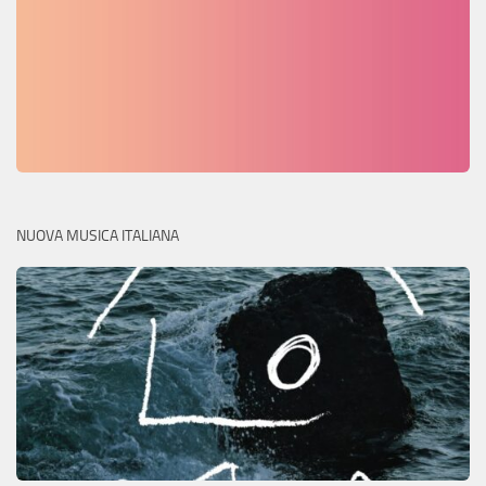
NUOVA MUSICA ITALIANA