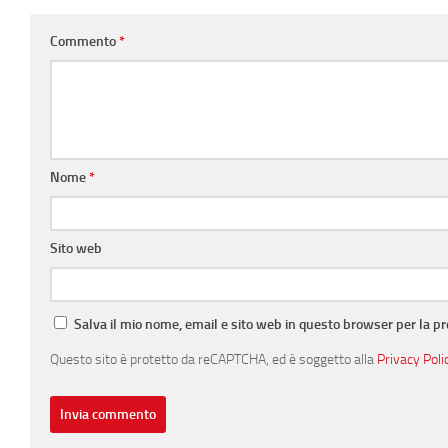
Commento
*
Nome
*
Sito web
Salva il mio nome, email e sito web in questo browser per la 
Questo sito è protetto da reCAPTCHA, ed è soggetto alla
Privacy Poli