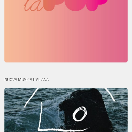
NUOVA MUSICA ITALIANA