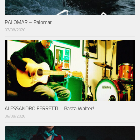
PALOMAR – Palomar
07/08/2026
ALESSANDRO FERRETTI – Basta Walter!
06/08/2026