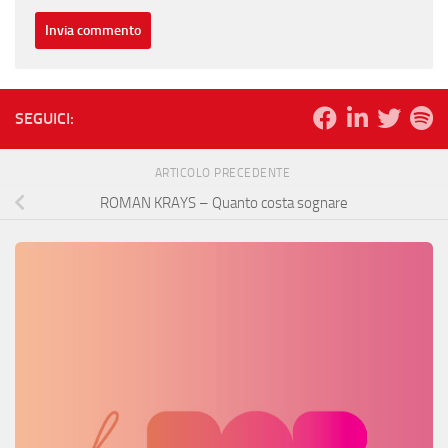
SEGUICI:
ARTICOLO PRECEDENTE
ROMAN KRAYS – Quanto costa sognare