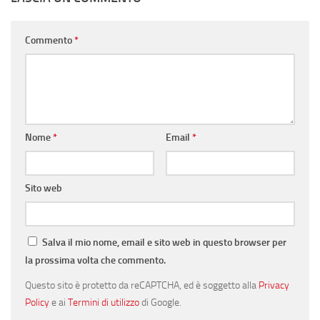
Commento
*
Nome
*
Email
*
Sito web
Salva il mio nome, email e sito web in questo browser per
la prossima volta che commento.
Questo sito è protetto da reCAPTCHA, ed è soggetto alla
Privacy
Policy
e ai
Termini di utilizzo
di Google.