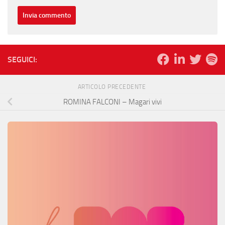
SEGUICI:
ARTICOLO PRECEDENTE
ROMINA FALCONI – Magari vivi