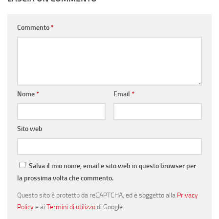
Commento
*
Nome
*
Email
*
Sito web
Salva il mio nome, email e sito web in questo browser per
la prossima volta che commento.
Questo sito è protetto da reCAPTCHA, ed è soggetto alla
Privacy
Policy
e ai
Termini di utilizzo
di Google.