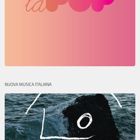
NUOVA MUSICA ITALIANA