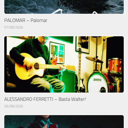
PALOMAR – Palomar
07/08/2026
ALESSANDRO FERRETTI – Basta Walter!
06/08/2026