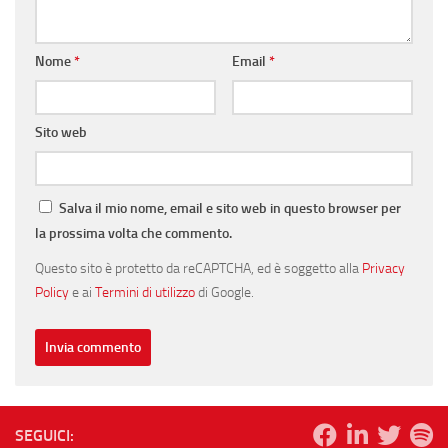
Nome
*
Email
*
Sito web
Salva il mio nome, email e sito web in questo browser per
la prossima volta che commento.
Questo sito è protetto da reCAPTCHA, ed è soggetto alla
Privacy
Policy
e ai
Termini di utilizzo
di Google.
SEGUICI: