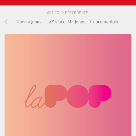
ARTICOLO PRECEDENTE
Ronnie Jones – Le 9 vite di Mr. Jones – Il documentario