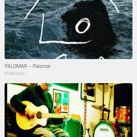
PALOMAR – Palomar
07/08/2026