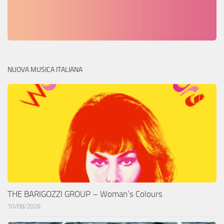
NUOVA MUSICA ITALIANA
THE BARIGOZZI GROUP – Woman’s Colours
10/08/2026