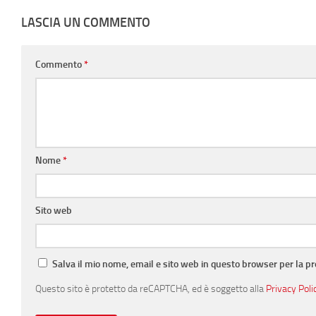
LASCIA UN COMMENTO
Commento
*
Nome
*
Sito web
Salva il mio nome, email e sito web in questo browser per la 
Questo sito è protetto da reCAPTCHA, ed è soggetto alla
Privacy Poli