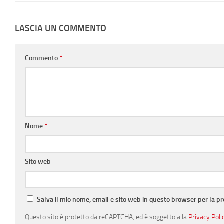
LASCIA UN COMMENTO
Commento
*
Nome
*
Sito web
Salva il mio nome, email e sito web in questo browser per la 
Questo sito è protetto da reCAPTCHA, ed è soggetto alla
Privacy Poli