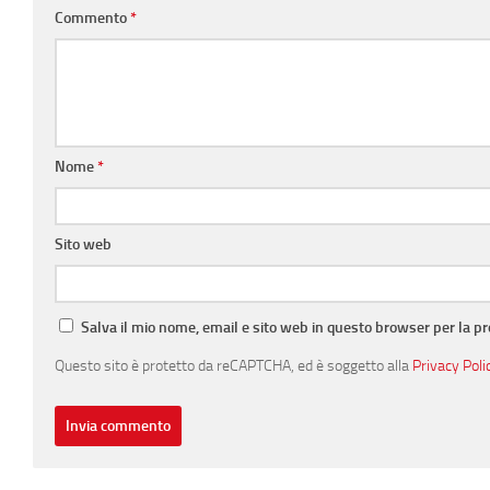
Commento
*
Nome
*
Sito web
Salva il mio nome, email e sito web in questo browser per la 
Questo sito è protetto da reCAPTCHA, ed è soggetto alla
Privacy Poli