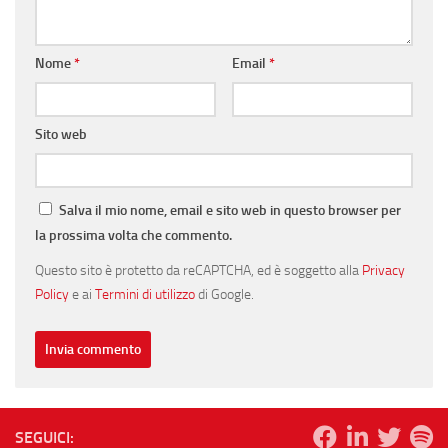
Nome
*
Email
*
Sito web
Salva il mio nome, email e sito web in questo browser per
la prossima volta che commento.
Questo sito è protetto da reCAPTCHA, ed è soggetto alla
Privacy
Policy
e ai
Termini di utilizzo
di Google.
SEGUICI: