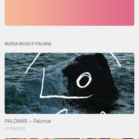
NUOVA MUSICA ITALIANA
PALOMAR – Palomar
07/08/2026