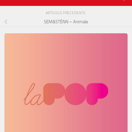
ARTICOLO PRECEDENTE
SEM&STÈNN – Animale