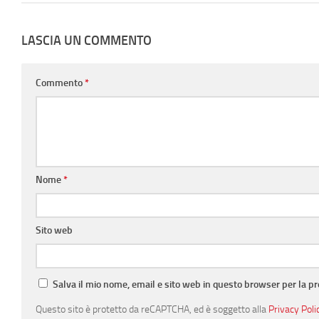
LASCIA UN COMMENTO
Commento
*
Nome
*
Sito web
Salva il mio nome, email e sito web in questo browser per la 
Questo sito è protetto da reCAPTCHA, ed è soggetto alla
Privacy Poli