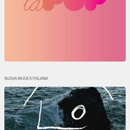
NUOVA MUSICA ITALIANA