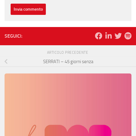
SEGUICI:
ARTICOLO PRECEDENTE
SERRATI – 45 giorni senza