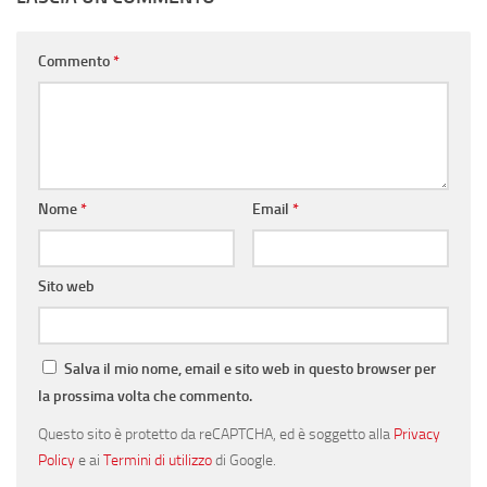
Commento
*
Nome
*
Email
*
Sito web
Salva il mio nome, email e sito web in questo browser per
la prossima volta che commento.
Questo sito è protetto da reCAPTCHA, ed è soggetto alla
Privacy
Policy
e ai
Termini di utilizzo
di Google.